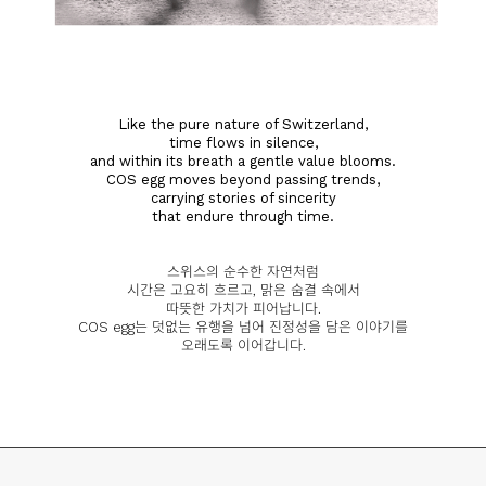
Like the pure nature of Switzerland,
time flows in silence,
and within its breath a gentle value blooms.
COS egg moves beyond passing trends,
carrying stories of sincerity
that endure through time.
스위스의 순수한 자연처럼
시간은 고요히 흐르고, 맑은 숨결 속에서
따뜻한 가치가 피어납니다.
COS egg는 덧없는 유행을 넘어 진정성을 담은 이야기를
오래도록 이어갑니다.